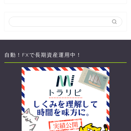
自動！FXで長期資産運用中！