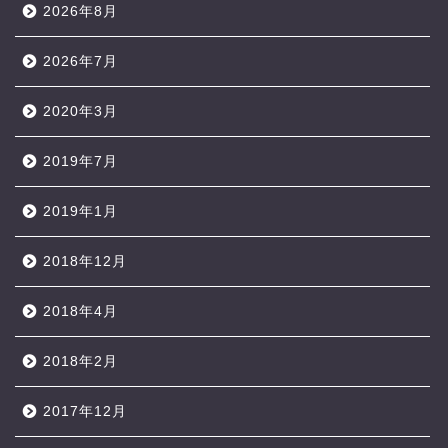
2026年8月
2026年7月
2020年3月
2019年7月
2019年1月
2018年12月
2018年4月
2018年2月
2017年12月