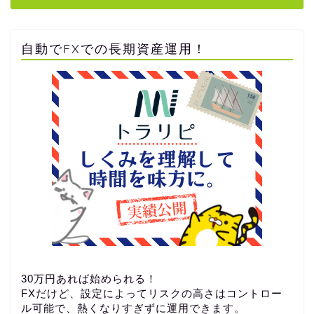
自動でFXでの長期資産運用！
30万円あれば始められる！
FXだけど、設定によってリスクの高さはコントロー
ル可能で、熱くなりすぎずに運用できます。