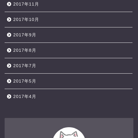
2017年11月
2017年10月
2017年9月
2017年8月
2017年7月
2017年5月
2017年4月