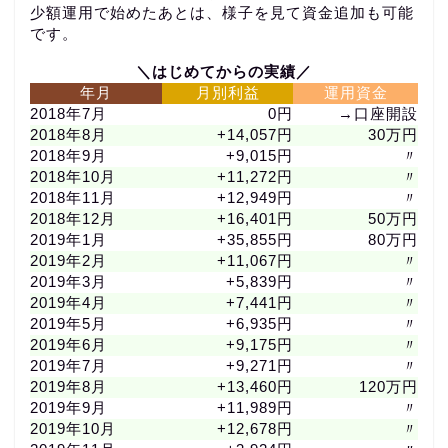
少額運用で始めたあとは、様子を見て資金追加も可能
です。
＼はじめてからの実績／
年月
月別利益
運用資金
2018年7月
0円
→口座開設
2018年8月
+14,057円
30万円
2018年9月
+9,015円
〃
2018年10月
+11,272円
〃
2018年11月
+12,949円
〃
2018年12月
+16,401円
50万円
2019年1月
+35,855円
80万円
2019年2月
+11,067円
〃
2019年3月
+5,839円
〃
2019年4月
+7,441円
〃
2019年5月
+6,935円
〃
2019年6月
+9,175円
〃
2019年7月
+9,271円
〃
2019年8月
+13,460円
120万円
2019年9月
+11,989円
〃
2019年10月
+12,678円
〃