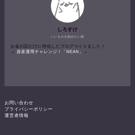
しろすけ
いいものを勧めたい猫
お金の話だけに特化したブログつくりました！
→
資産運用チャレンジ！「NEAN」
←
お問い合わせ
プライバシーポリシー
運営者情報