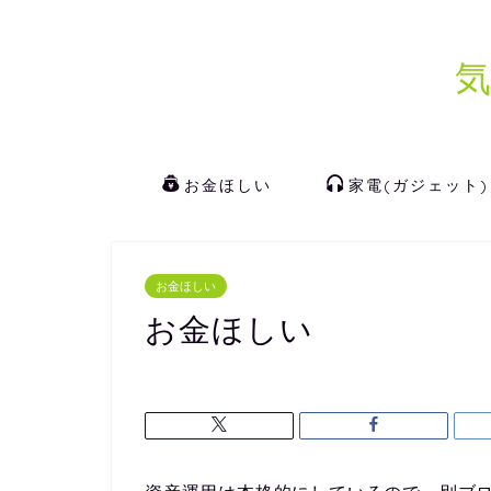
お金ほしい
家電(ガジェット)
お金ほしい
お金ほしい