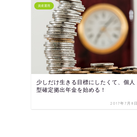
資産運用
少しだけ生きる目標にしたくて、個人
型確定拠出年金を始める！
2017年7月8