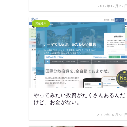
2017年12月22
資産運用
やってみたい投資がたくさんあるんだ
けど、お金がない。
2017年10月30