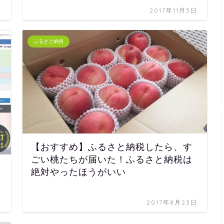
日
2017年11月5日
ふるさと納税
【おすすめ】ふるさと納税したら、す
ごい桃たちが届いた！ふるさと納税は
絶対やったほうがいい
日
2017年8月23日