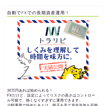
自動でFXでの長期資産運用！
30万円あれば始められる！
FXだけど、設定によってリスクの高さはコントロー
ル可能で、熱くなりすぎずに運用できます。
少額運用で始めたあとは、様子を見て資金追加も可能