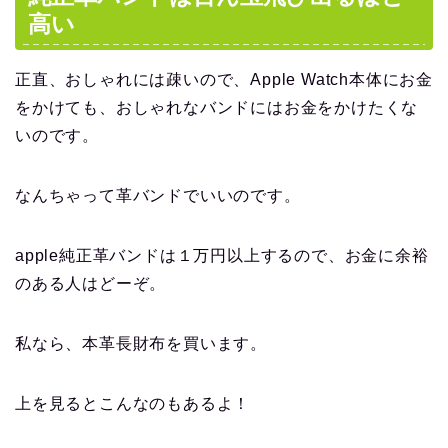
高い
正直、おしゃれには疎いので、Apple Watch本体にお金
をかけても、おしゃれなバンドにはお金をかけたくな
いのです。
なんちゃって革バンドでいいのです。
apple純正革バンドは１万円以上するので、お金に余裕
のある人はどーぞ。
私なら、本革長財布を買います。
上を見るとこんなのもあるよ！