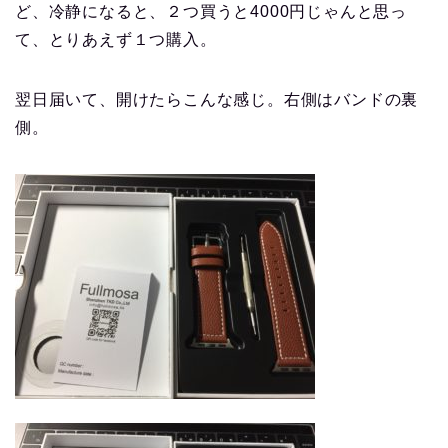
ど、冷静になると、２つ買うと4000円じゃんと思っ
て、とりあえず１つ購入。
翌日届いて、開けたらこんな感じ。右側はバンドの裏
側。