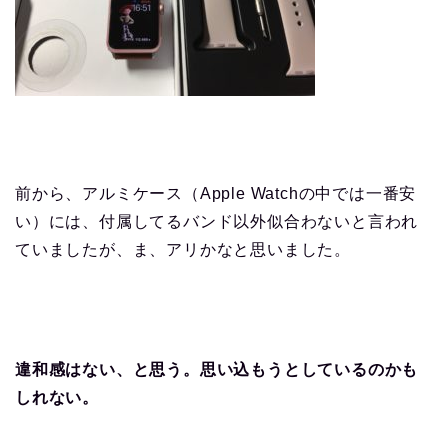
前から、アルミケース（Apple Watchの中では一番安
い）には、付属してるバンド以外似合わないと言われ
ていましたが、ま、アリかなと思いました。
違和感はない、と思う。思い込もうとしているのかも
しれない。