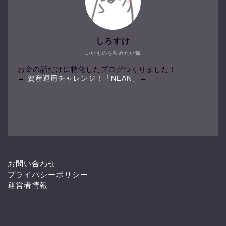
しろすけ
いいものを勧めたい猫
お金の話だけに特化したブログつくりました！
→
資産運用チャレンジ！「NEAN」
←
お問い合わせ
プライバシーポリシー
運営者情報