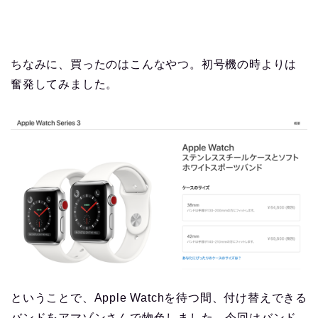
ちなみに、買ったのはこんなやつ。初号機の時よりは
奮発してみました。
ということで、Apple Watchを待つ間、付け替えできる
バンドをアマゾンさんで物色しました。今回はバンド