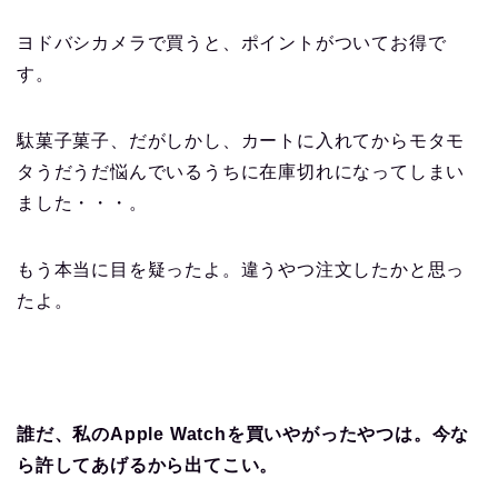
ヨドバシカメラで買うと、ポイントがついてお得で
す。
駄菓子菓子、だがしかし、カートに入れてからモタモ
タうだうだ悩んでいるうちに在庫切れになってしまい
ました・・・。
もう本当に目を疑ったよ。違うやつ注文したかと思っ
たよ。
誰だ、私のApple Watchを買いやがったやつは。今な
ら許してあげるから出てこい。