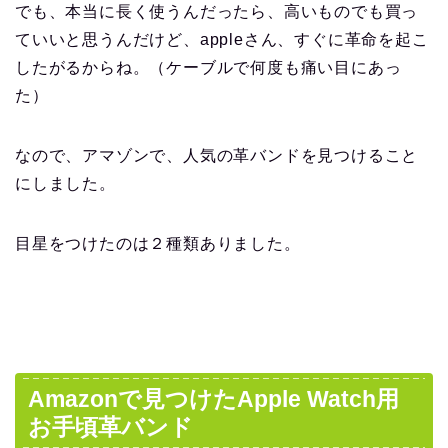
でも、本当に長く使うんだったら、高いものでも買っ
ていいと思うんだけど、appleさん、すぐに革命を起こ
したがるからね。（ケーブルで何度も痛い目にあっ
た）
なので、アマゾンで、人気の革バンドを見つけること
にしました。
目星をつけたのは２種類ありました。
Amazonで見つけたApple Watch用
お手頃革バンド