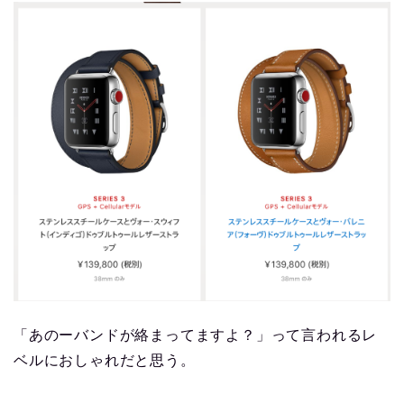
「あのーバンドが絡まってますよ？」って言われるレ
ベルにおしゃれだと思う。