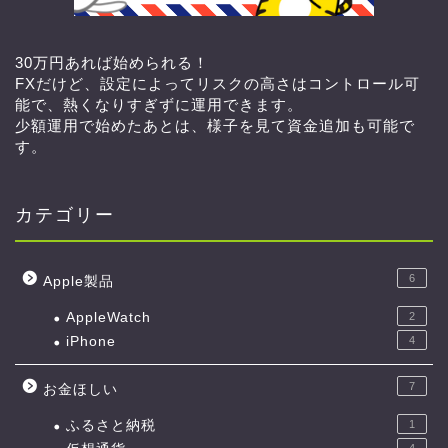
30万円あれば始められる！
FXだけど、設定によってリスクの高さはコントロール可
能で、熱くなりすぎずに運用できます。
少額運用で始めたあとは、様子を見て資金追加も可能で
す。
カテゴリー
6
Apple製品
AppleWatch
2
iPhone
4
7
お金ほしい
ふるさと納税
1