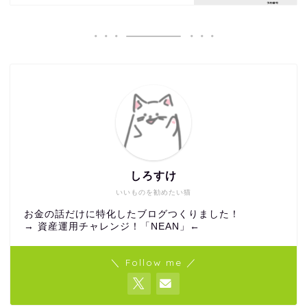
しろすけ
いいものを勧めたい猫
お金の話だけに特化したブログつくりました！
→
資産運用チャレンジ！「NEAN」
←
＼ Follow me ／