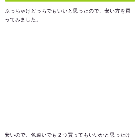
ぶっちゃけどっちでもいいと思ったので、安い方を買
ってみました。
安いので、色違いでも２つ買ってもいいかと思ったけ