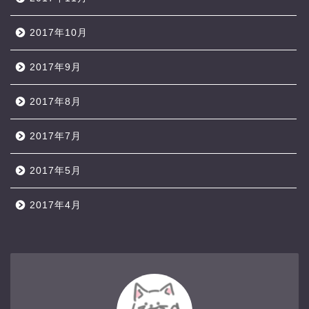
2017年10月
2017年9月
2017年8月
2017年7月
2017年5月
2017年4月