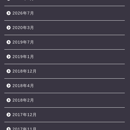
2026年7月
2020年3月
2019年7月
2019年1月
2018年12月
2018年4月
2018年2月
2017年12月
2017年11月