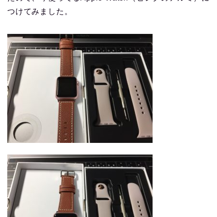
つけてみました。