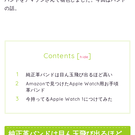
の話。
Contents
[
]
hide
純正革バンドは目ん玉飛び出るほど高い
Amazonで見つけたApple Watch用お手頃
革バンド
今持ってるApple Watch 1につけてみた
純正革バンドは目ん玉飛び出るほど