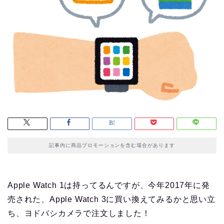
記事内に商品プロモーションを含む場合があります
Apple Watch 1は持ってるんですが、今年2017年に発
売された、Apple Watch 3に買い換えてみるかと思い立
ち、ヨドバシカメラで注文しました！